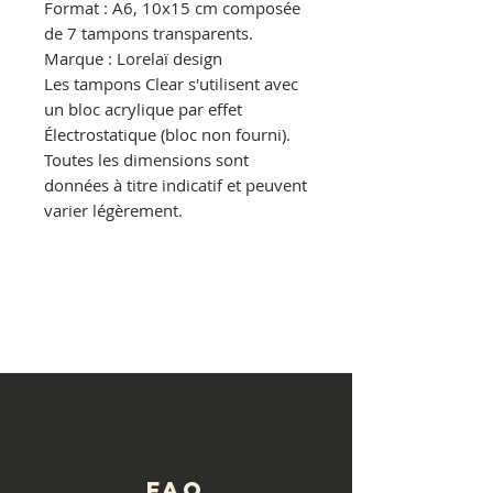
Format : A6, 10x15 cm composée
de 7 tampons transparents.
Marque : Lorelaï design
Les tampons Clear s'utilisent avec
un bloc acrylique par effet
Électrostatique (bloc non fourni).
Toutes les dimensions sont
données à titre indicatif et peuvent
varier légèrement.
© Copyright
FAQ