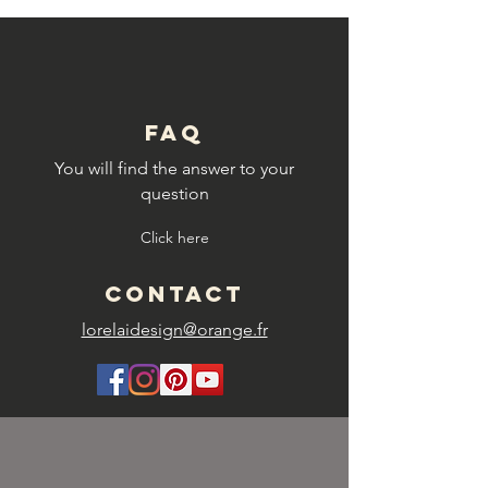
FAQ
You will find the answer to your
question
Click here
CONTACT
lorelaidesign@orange.fr