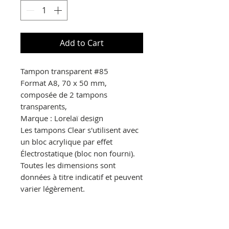
Add to Cart
Tampon transparent #85
Format A8, 70 x 50 mm,
composée de 2 tampons
transparents,
Marque : Lorelaï design
Les tampons Clear s'utilisent avec
un bloc acrylique par effet
Électrostatique (bloc non fourni).
Toutes les dimensions sont
données à titre indicatif et peuvent
varier légèrement.