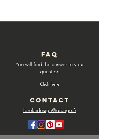
© Copyright
FAQ
You will find the answer to your
question
Click here
CONTACT
lorelaidesign@orange.fr