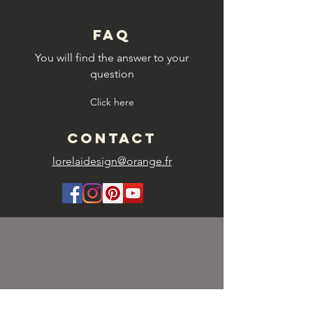
FAQ
You will find the answer to your
question
Click here
CONTACT
lorelaidesign@orange.fr
SHIPPING FEES