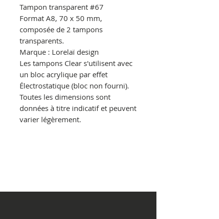
Tampon transparent
#67
Format A8, 70 x 50 mm,
composée de 2 tampons
transparents.
Marque : Lorelaï design
Les tampons Clear s'utilisent avec
un bloc acrylique par effet
Électrostatique
(bloc non fourni).
Toutes les dimensions sont
données à titre indicatif et peuvent
varier légèrement.
© Copyright