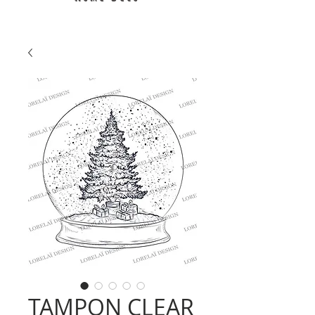
TAMPON CLEAR