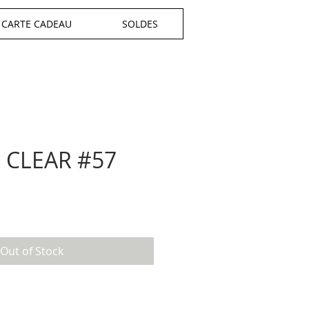
CARTE CADEAU
SOLDES
CLEAR #57
Out of Stock