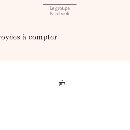
voyées à compter