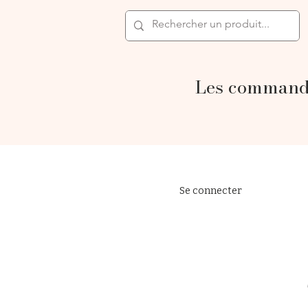
Les commande
Se connecter