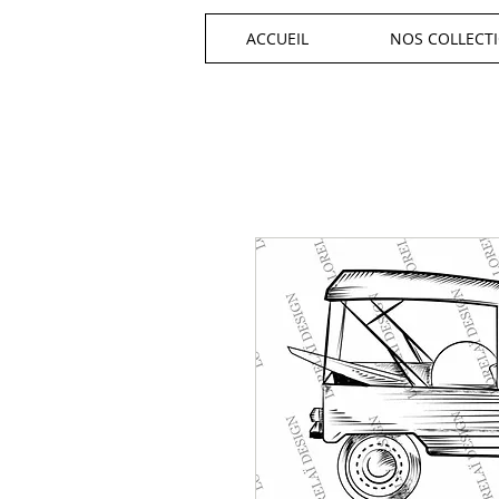
ACCUEIL
NOS COLLECT