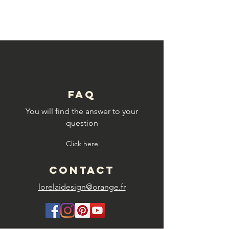
© Copyright
FAQ
You will find the answer to your
question
Click here
CONTACT
lorelaidesign@orange.fr