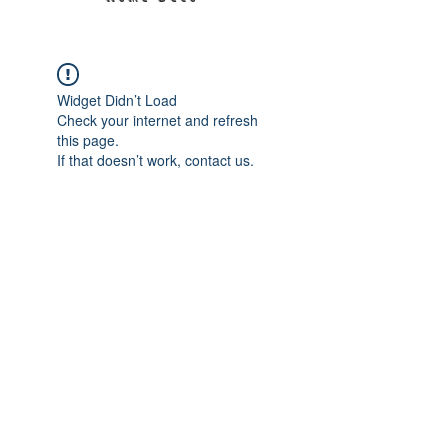
Widget Didn’t Load
Check your internet and refresh
this page.
If that doesn’t work, contact us.