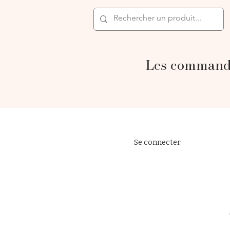
Les commande
Se connecter