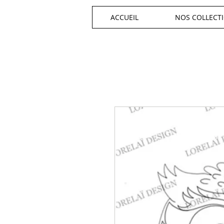
ACCUEIL
NOS COLLECT