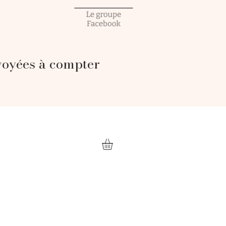
voyées à compter