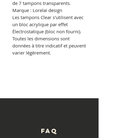
de 7 tampons transparents.
Marque : Lorelaï design
Les tampons Clear s'utilisent avec
un bloc acrylique par effet
Électrostatique (bloc non fourni).
Toutes les dimensions sont
données à titre indicatif et peuvent
varier légèrement.
© Copyright
FAQ