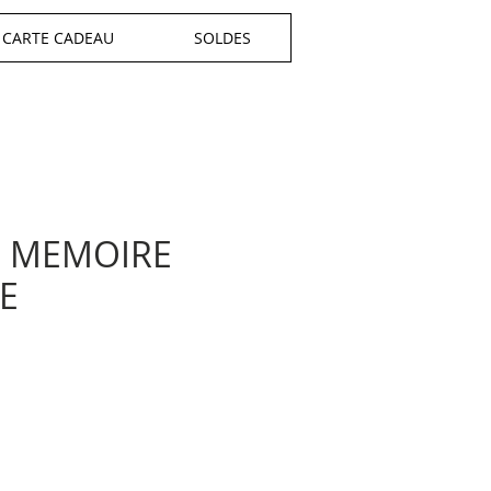
CARTE CADEAU
SOLDES
 MEMOIRE
E
e