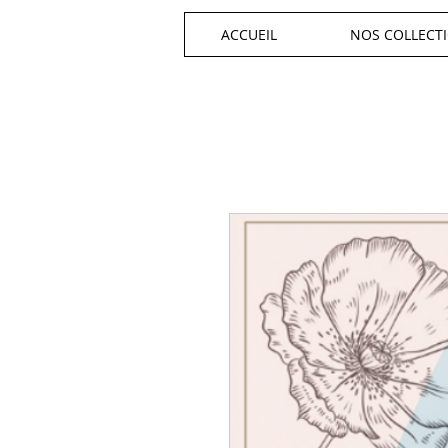
ACCUEIL
NOS COLLECT