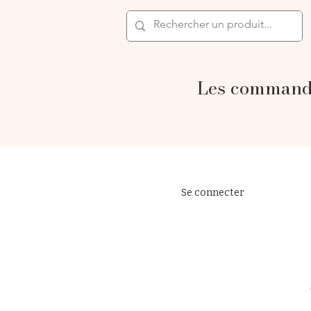
Les commande
Se connecter