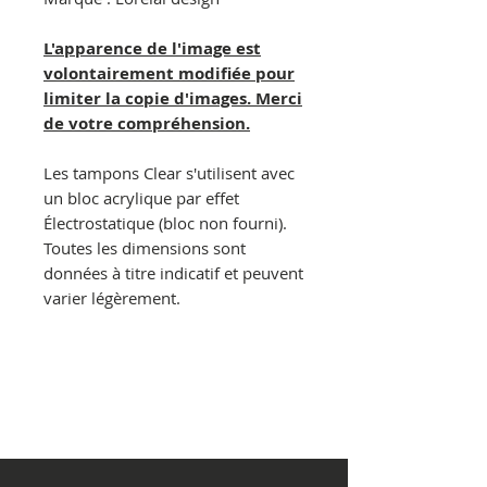
L'apparence de l'image est
volontairement modifiée pour
limiter la copie d'images. Merci
de votre compréhension.
Les tampons Clear s'utilisent avec
un bloc acrylique par effet
Électrostatique (bloc non fourni).
Toutes les dimensions sont
données à titre indicatif et peuvent
varier légèrement.
© Copyright