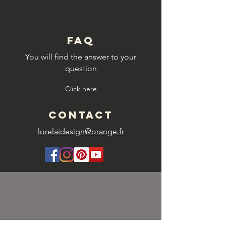
FAQ
You will find the answer to your
question
Click here
CONTACT
lorelaidesign@orange.fr