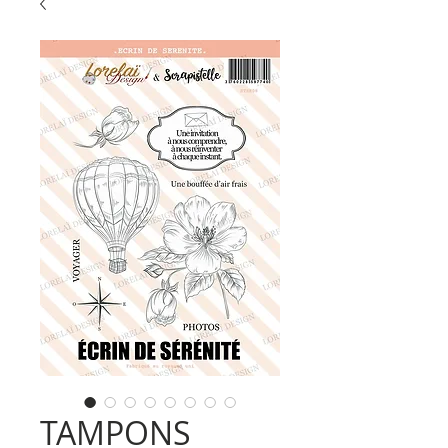
TAMPONS