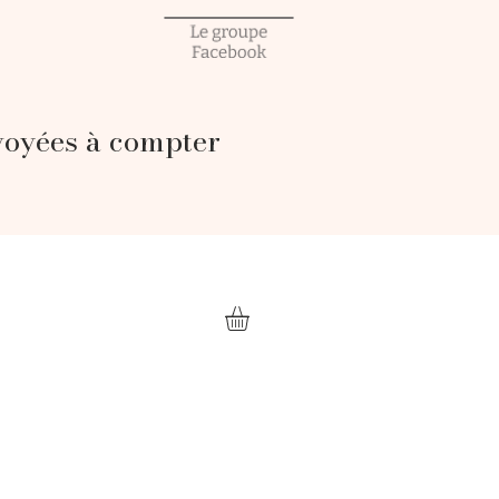
voyées à compter