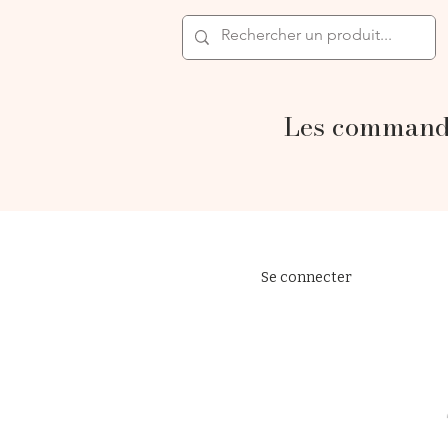
Les commande
Se connecter