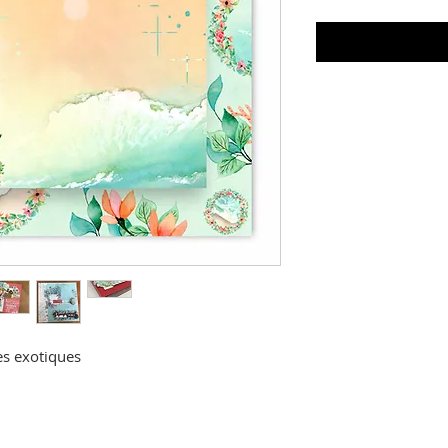
es exotiques