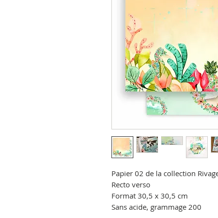
Papier 02 de la collection Rivag
Recto verso
Format 30,5 x 30,5 cm
Sans acide, grammage 200