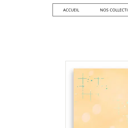
ACCUEIL
NOS COLLECT