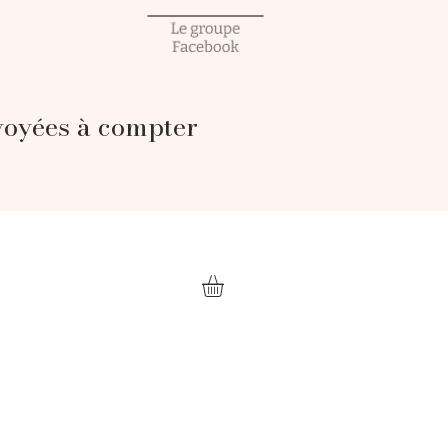
voyées à compter