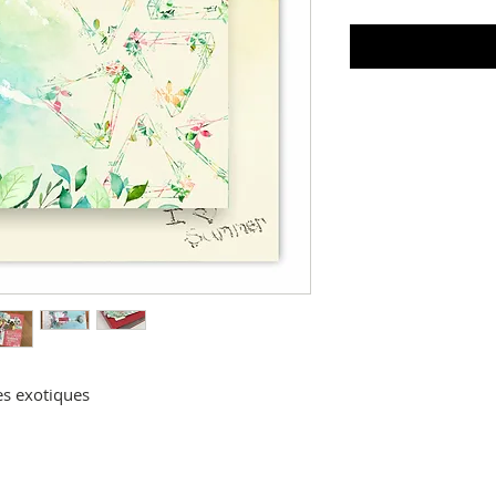
es exotiques