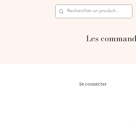
Les commande
Se connecter