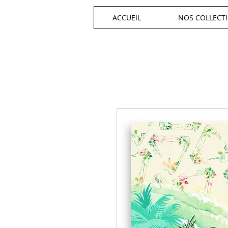
ACCUEIL
NOS COLLECT