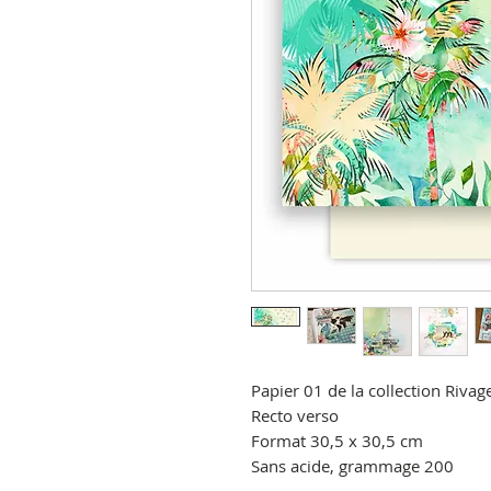
Papier 01 de la collection Rivag
Recto verso
Format 30,5 x 30,5 cm
Sans acide, grammage 200