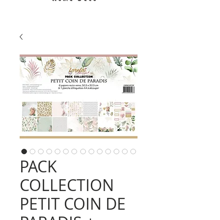
PACK
COLLECTION
PETIT COIN DE