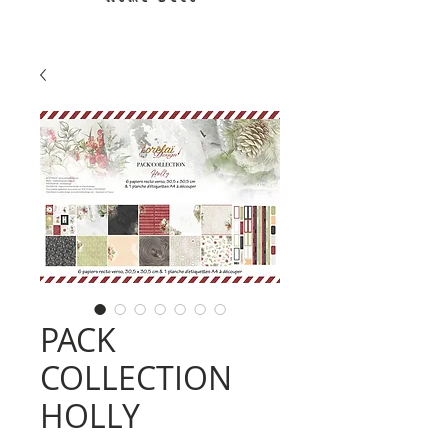
PACK
COLLECTION
HOLLY