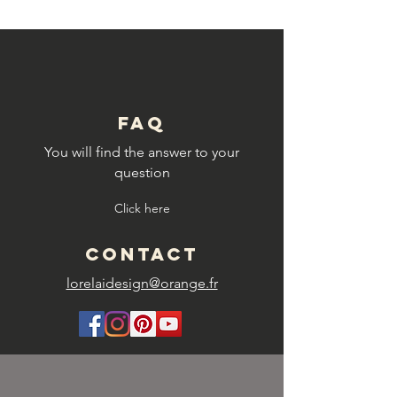
FAQ
You will find the answer to your
question
Click here
CONTACT
lorelaidesign@orange.fr