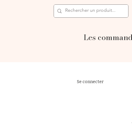
Les commande
Se connecter