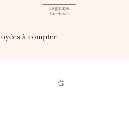
voyées à compter