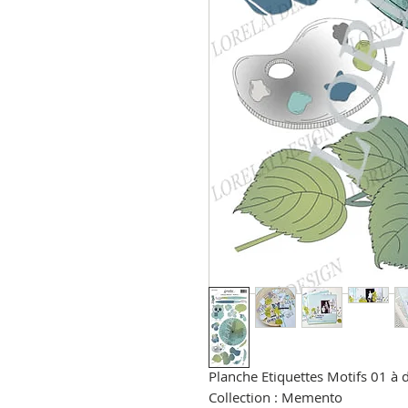
Planche Etiquettes Motifs 01 à
Collection : Memento