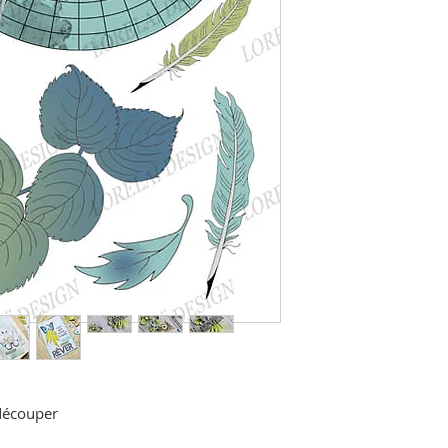
 découper