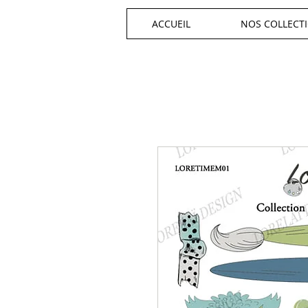
ACCUEIL
NOS COLLECT