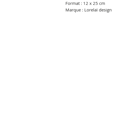
Format : 12 x 25 cm
Marque : Lorelaï design