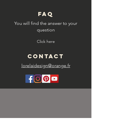
FAQ
You will find the answer to your
question
Click here
CONTACT
lorelaidesign@orange.fr
SHIPPING FEES