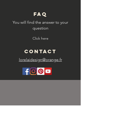
FAQ
You will find the answer to your
question
Click here
CONTACT
lorelaidesign@orange.fr
SHIPPING FEES