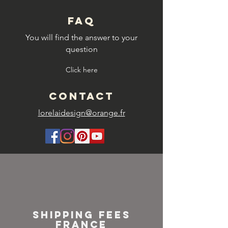
FAQ
You will find the answer to your
question
Click here
CONTACT
lorelaidesign@orange.fr
SHIPPING FEES
FRANCE