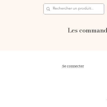
Les commande
Se connecter