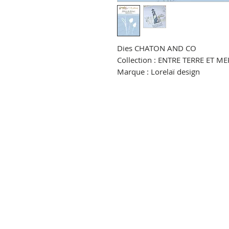
Dies CHATON AND CO
Collection : ENTRE TERRE ET ME
Marque : Lorelaï design