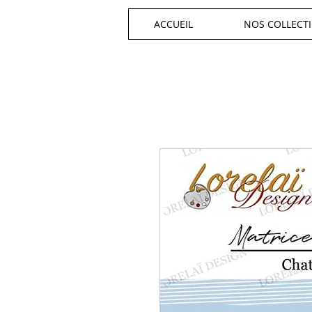
ACCUEIL
NOS COLLECT