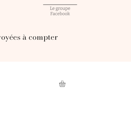
voyées à compter