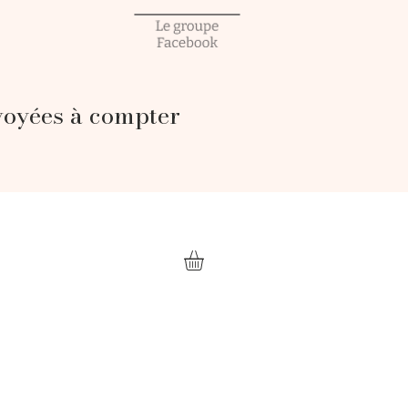
voyées à compter