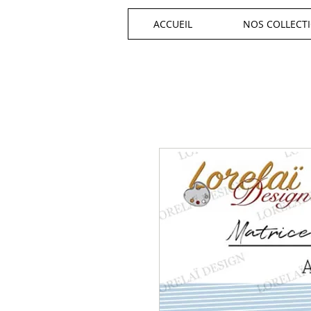
ACCUEIL
NOS COLLECT