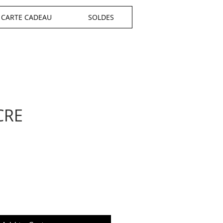
CARTE CADEAU
SOLDES
CRE