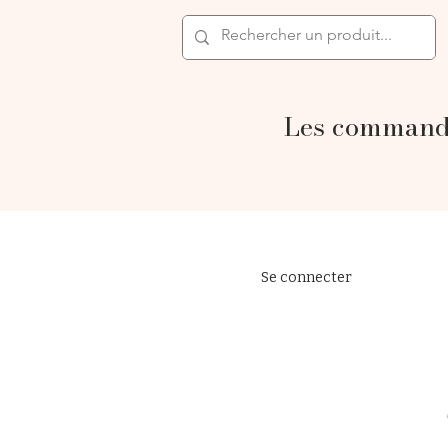
Les commande
Se connecter