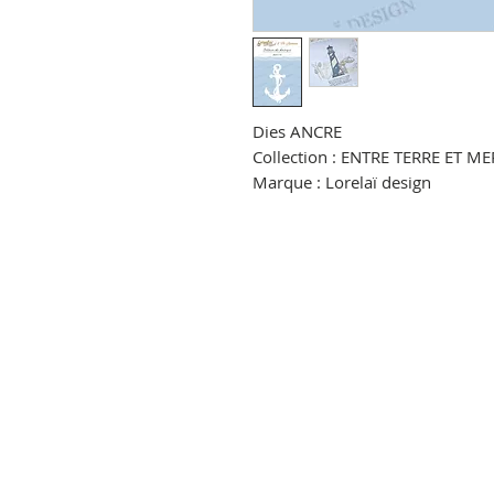
Dies ANCRE
Collection : ENTRE TERRE ET ME
Marque : Lorelaï design