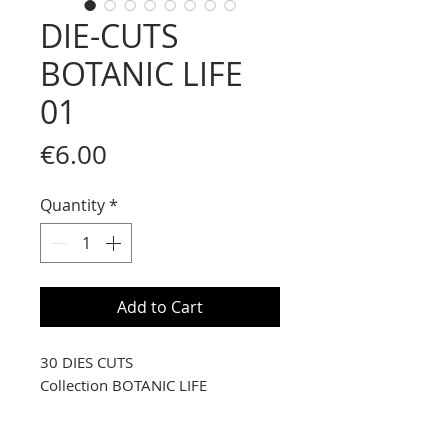
DIE-CUTS
BOTANIC LIFE
01
Price
€6.00
Quantity
*
Add to Cart
30 DIES CUTS
Collection BOTANIC LIFE