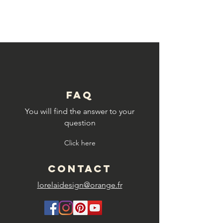
© Copyright
FAQ
You will find the answer to your
question
Click here
CONTACT
lorelaidesign@orange.fr