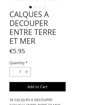
CALQUES A
DECOUPER
ENTRE TERRE
ET MER
Price
€5.95
Quantity
*
Add to Cart
36 CALQUES A DECOUPER