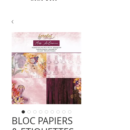
BLOC PAPIERS