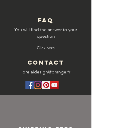
FAQ
You will find the answer to your
question
Click here
CONTACT
lorelaidesign@orange.fr