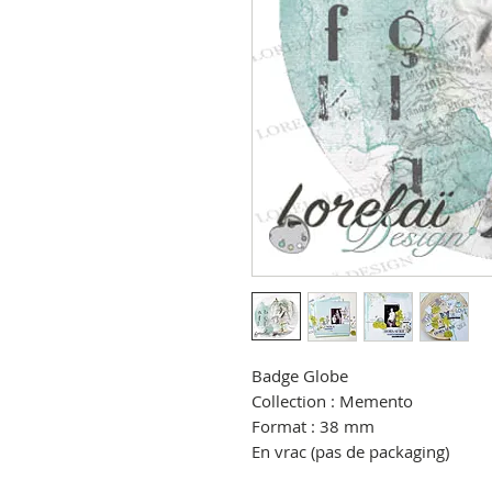
Badge Globe
Collection : Memento
Format : 38 mm
En vrac (pas de packaging)