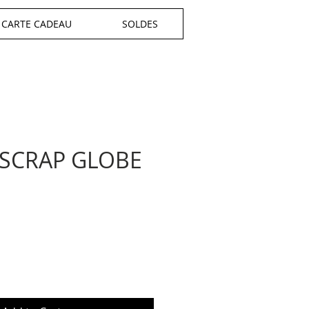
CARTE CADEAU
SOLDES
SCRAP GLOBE