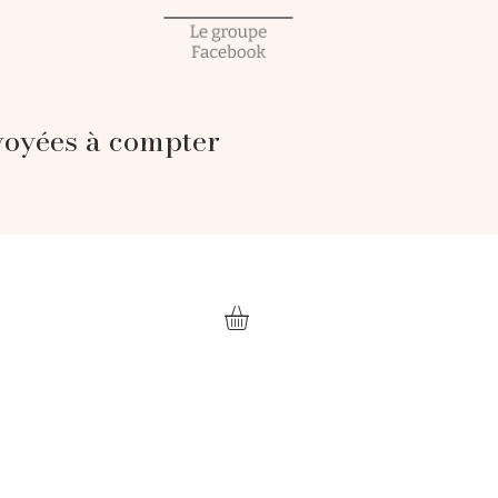
voyées à compter