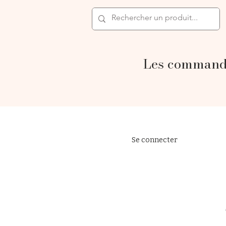
Les commande
Se connecter