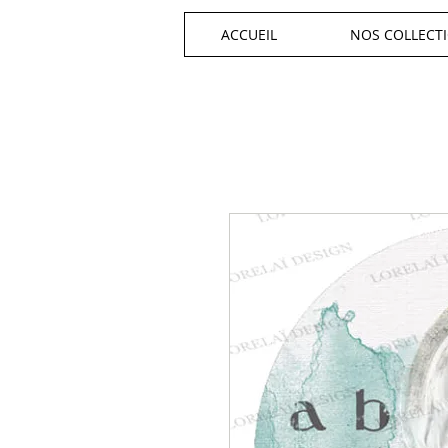
ACCUEIL
NOS COLLECT