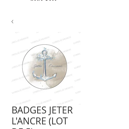
BADGES JETER
L'ANCRE (LOT