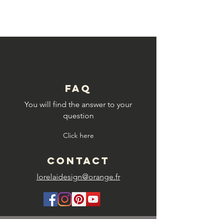
© Copyright
FAQ
You will find the answer to your
question
Click here
CONTACT
lorelaidesign@orange.fr