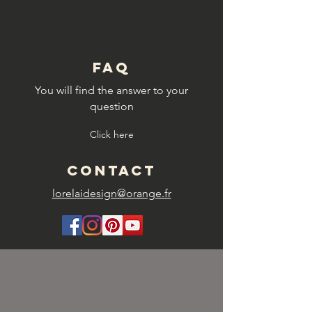
FAQ
You will find the answer to your
question
Click here
CONTACT
lorelaidesign@orange.fr