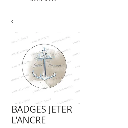
BADGES JETER
L'ANCRE