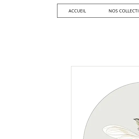
ACCUEIL
NOS COLLECT