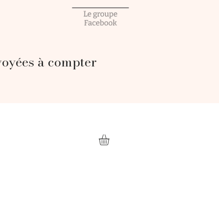
voyées à compter