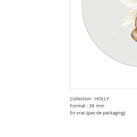
Collection : HOLLY
Format : 38 mm
En vrac (pas de packaging)