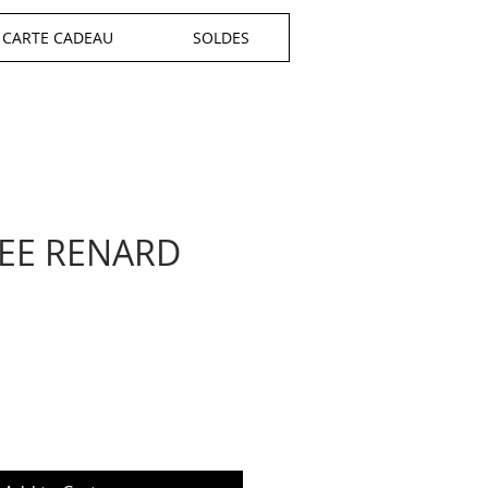
CARTE CADEAU
SOLDES
EE RENARD