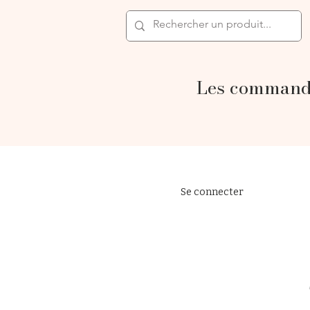
Les commande
Se connecter