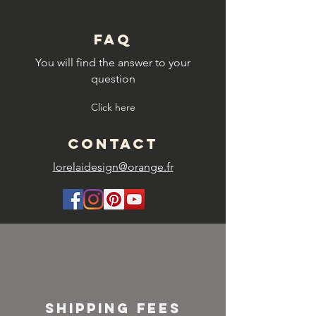
FAQ
You will find the answer to your
question
Click here
CONTACT
lorelaidesign@orange.fr
SHIPPING FEES