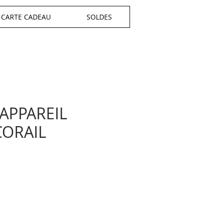
CARTE CADEAU
SOLDES
APPAREIL
CORAIL