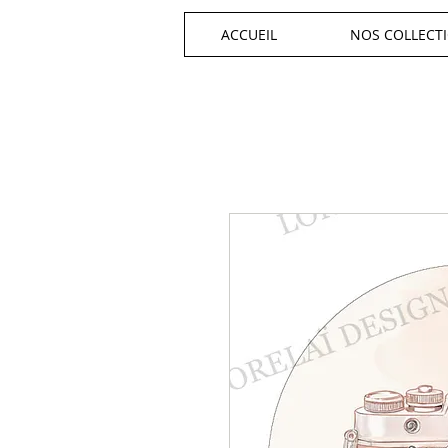
ACCUEIL
NOS COLLECT