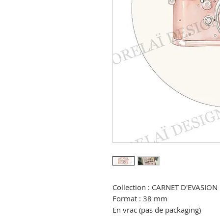
Collection : CARNET D'EVASION
Format : 38 mm
En vrac (pas de packaging)