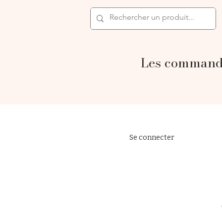
Les commande
Se connecter