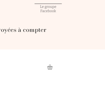
voyées à compter