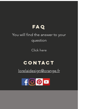
FAQ
You will find the answer to your
question
Click here
CONTACT
lorelaidesign@orange.fr