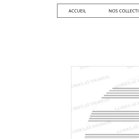
ACCUEIL
NOS COLLECT