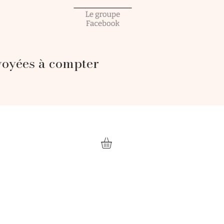
voyées à compter