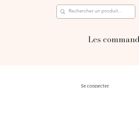
Les commande
Se connecter