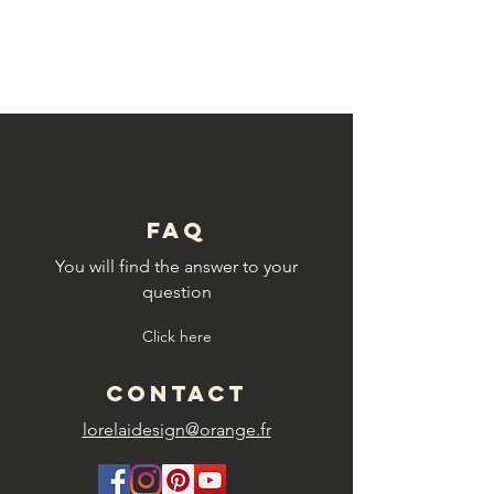
© Copyright
FAQ
You will find the answer to your
question
Click here
CONTACT
lorelaidesign@orange.fr